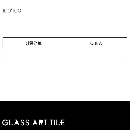
100*100
상품정보
Q & A