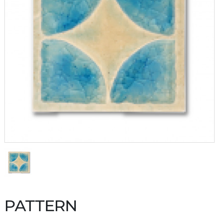
PATTERN