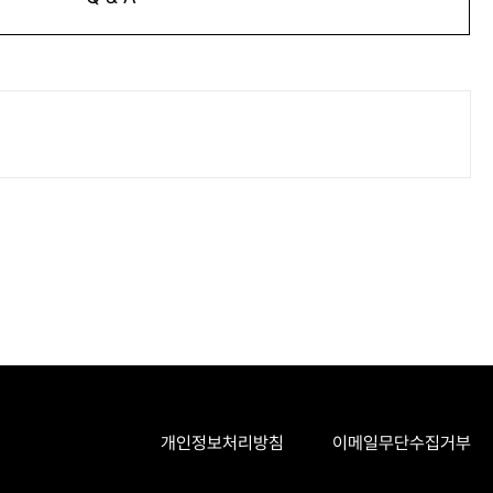
개인정보처리방침
이메일무단수집거부