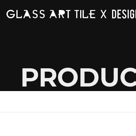
본문 바로가기
PRODUC