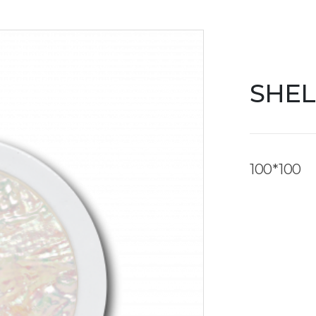
SHEL
100*100