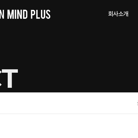
회사소개
T