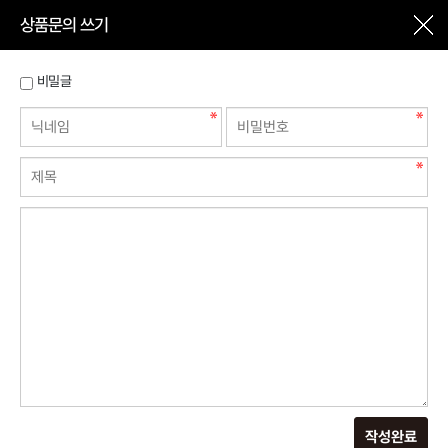
상품문의 쓰기
비밀글