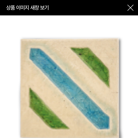
상품 이미지 새창 보기